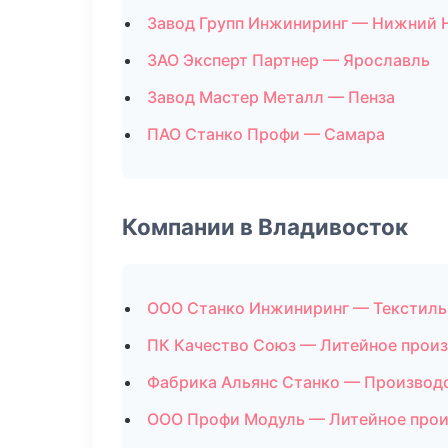
Завод Групп Инжиниринг — Нижний 
ЗАО Эксперт Партнер — Ярославль
Завод Мастер Металл — Пенза
ПАО Станко Профи — Самара
Компании в Владивосток
ООО Станко Инжиниринг — Текстиль
ПК Качество Союз — Литейное прои
Фабрика Альянс Станко — Производ
ООО Профи Модуль — Литейное прои