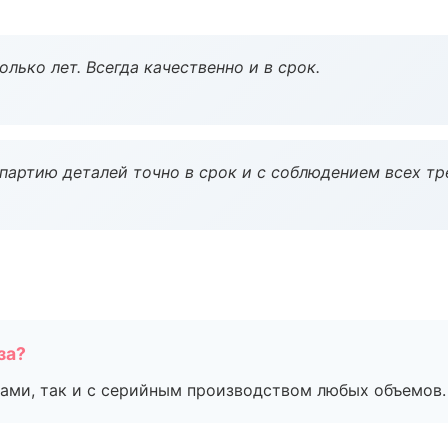
лько лет. Всегда качественно и в срок.
партию деталей точно в срок и с соблюдением всех тр
за?
ами, так и с серийным производством любых объемов.