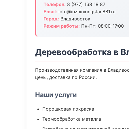
Телефон:
8 (977) 168 18 87
Email:
info@inzhiniringstan881.ru
Город:
Владивосток
Режим работы:
Пн-Пт: 08:00-17:00
Деревообработка в В
Производственная компания в Владивос
цены, доставка по России.
Наши услуги
Порошковая покраска
Термообработка металла