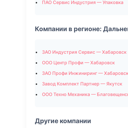
ПАО Сервис Индустрия — Упаковка
Компании в регионе: Дальн
ЗАО Индустрия Сервис — Хабаровск
ООО Центр Профи — Хабаровск
ЗАО Профи Инжиниринг — Хабаровс
Завод Комплект Партнер — Якутск
ООО Техно Механика — Благовещенс
Другие компании