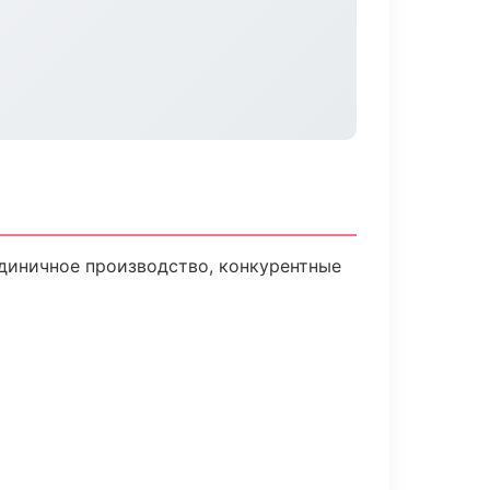
единичное производство, конкурентные