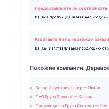
Предоставляете ли сертификаты
Да, вся продукция имеет необходимы
Работаете ли по чертежам заказ
Да, мы изготавливаем продукцию стр
Похожие компании: Дерево
Завод Индустрия Центр — Псков
ПАО Групп Эксперт — Казань
Производство Групп Система — Чел