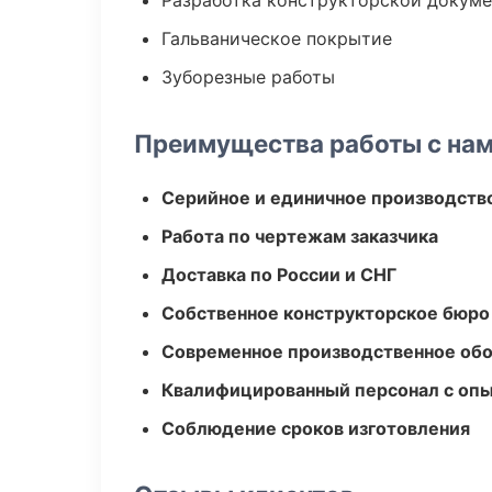
Разработка конструкторской докум
Гальваническое покрытие
Зуборезные работы
Преимущества работы с на
Серийное и единичное производств
Работа по чертежам заказчика
Доставка по России и СНГ
Собственное конструкторское бюро
Современное производственное об
Квалифицированный персонал с оп
Соблюдение сроков изготовления