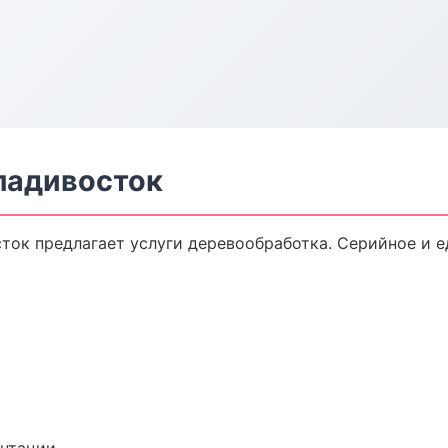
ладивосток
ток предлагает услуги деревообработка. Серийное и 