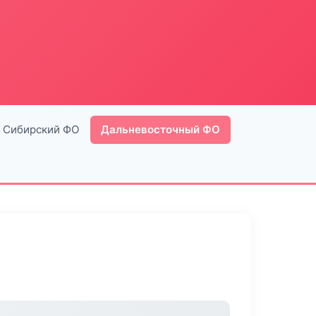
Сибирский ФО
Дальневосточный ФО