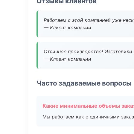
Отзывы клиентов
Работаем с этой компанией уже неско
— Клиент компании
Отличное производство! Изготовили 
— Клиент компании
Часто задаваемые вопросы
Какие минимальные объемы зака
Мы работаем как с единичными заказ