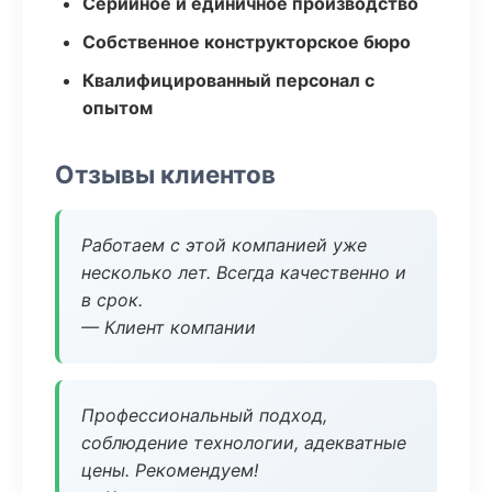
Серийное и единичное производство
Собственное конструкторское бюро
Квалифицированный персонал с
опытом
Отзывы клиентов
Работаем с этой компанией уже
несколько лет. Всегда качественно и
в срок.
— Клиент компании
Профессиональный подход,
соблюдение технологии, адекватные
цены. Рекомендуем!