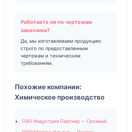
Работаете ли по чертежам
заказчика?
Да, мы изготавливаем продукцию
строго по предоставленным
чертежам и техническим
требованиям.
Похожие компании:
Химическое производство
ПАО Индустрия Партнер — Грозный