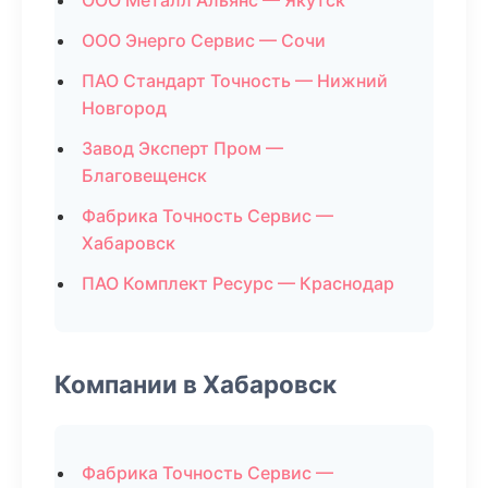
ООО Металл Альянс — Якутск
ООО Энерго Сервис — Сочи
ПАО Стандарт Точность — Нижний
Новгород
Завод Эксперт Пром —
Благовещенск
Фабрика Точность Сервис —
Хабаровск
ПАО Комплект Ресурс — Краснодар
Компании в Хабаровск
Фабрика Точность Сервис —