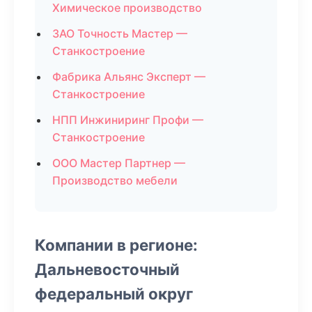
Химическое производство
ЗАО Точность Мастер —
Станкостроение
Фабрика Альянс Эксперт —
Станкостроение
НПП Инжиниринг Профи —
Станкостроение
ООО Мастер Партнер —
Производство мебели
Компании в регионе:
Дальневосточный
федеральный округ