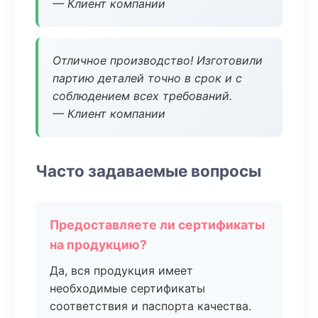
— Клиент компании
Отличное производство! Изготовили
партию деталей точно в срок и с
соблюдением всех требований.
— Клиент компании
Часто задаваемые вопросы
Предоставляете ли сертификаты
на продукцию?
Да, вся продукция имеет
необходимые сертификаты
соответствия и паспорта качества.