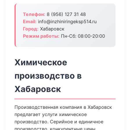
Телефон:
8 (956) 127 31 48
Email:
info@inzhiniringeksp514.ru
Город:
Хабаровск
Режим работы:
Пн-Сб: 08:00-20:00
Химическое
производство в
Хабаровск
Производственная компания в Хабаровск
предлагает услуги химическое
производство. Серийное и единичное
производство, конкурентные цены,