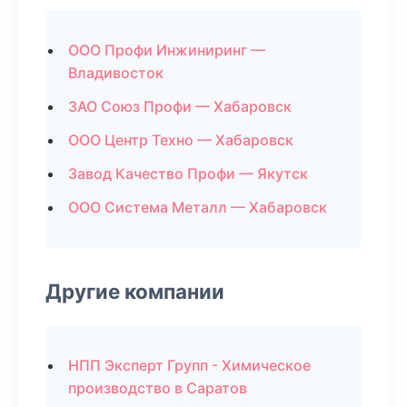
ООО Профи Инжиниринг —
Владивосток
ЗАО Союз Профи — Хабаровск
ООО Центр Техно — Хабаровск
Завод Качество Профи — Якутск
ООО Система Металл — Хабаровск
Другие компании
НПП Эксперт Групп - Химическое
производство в Саратов