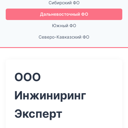
Сибирский ФО
Дальневосточный ФО
Южный ФО
Северо-Кавказский ФО
ООО
Инжиниринг
Эксперт