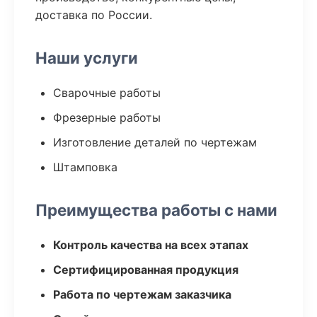
доставка по России.
Наши услуги
Сварочные работы
Фрезерные работы
Изготовление деталей по чертежам
Штамповка
Преимущества работы с нами
Контроль качества на всех этапах
Сертифицированная продукция
Работа по чертежам заказчика