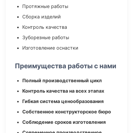
Протяжные работы
Сборка изделий
Контроль качества
Зуборезные работы
Изготовление оснастки
Преимущества работы с нами
Полный производственный цикл
Контроль качества на всех этапах
Гибкая система ценообразования
Собственное конструкторское бюро
Соблюдение сроков изготовления
Современное производственное