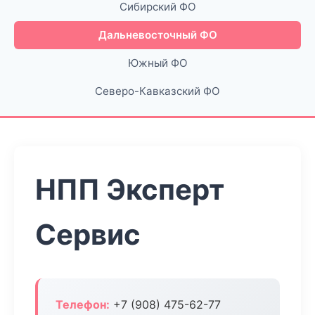
Сибирский ФО
Дальневосточный ФО
Южный ФО
Северо-Кавказский ФО
НПП Эксперт
Сервис
Телефон:
+7 (908) 475-62-77