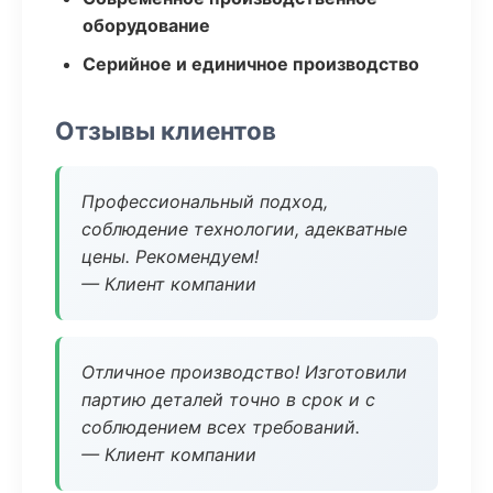
оборудование
Серийное и единичное производство
Отзывы клиентов
Профессиональный подход,
соблюдение технологии, адекватные
цены. Рекомендуем!
— Клиент компании
Отличное производство! Изготовили
партию деталей точно в срок и с
соблюдением всех требований.
— Клиент компании