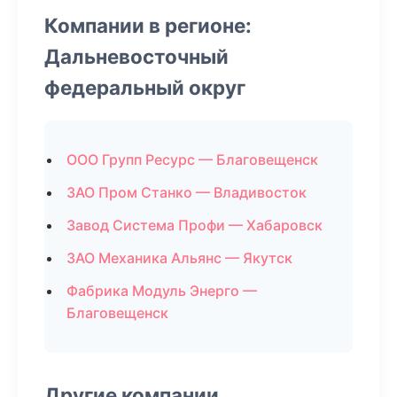
Компании в регионе:
Дальневосточный
федеральный округ
ООО Групп Ресурс — Благовещенск
ЗАО Пром Станко — Владивосток
Завод Система Профи — Хабаровск
ЗАО Механика Альянс — Якутск
Фабрика Модуль Энерго —
Благовещенск
Другие компании