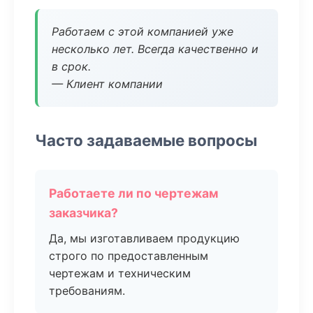
Работаем с этой компанией уже
несколько лет. Всегда качественно и
в срок.
— Клиент компании
Часто задаваемые вопросы
Работаете ли по чертежам
заказчика?
Да, мы изготавливаем продукцию
строго по предоставленным
чертежам и техническим
требованиям.