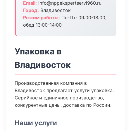
Email:
info@nppekspertservi960.ru
Город:
Владивосток
Режим работы:
Пн-Пт: 09:00-18:00,
обед 13:00-14:00
Упаковка в
Владивосток
Производственная компания в
Владивосток предлагает услуги упаковка.
Серийное и единичное производство,
конкурентные цены, доставка по России.
Наши услуги