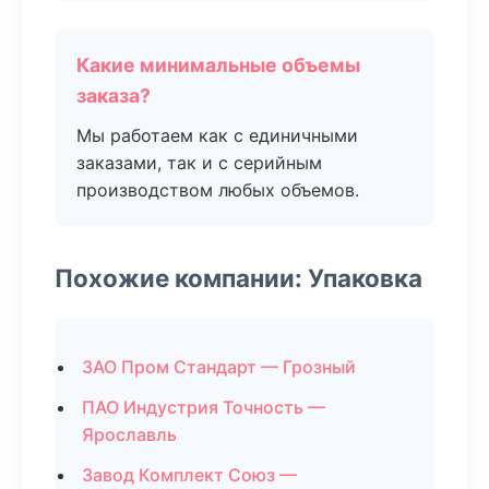
Какие минимальные объемы
заказа?
Мы работаем как с единичными
заказами, так и с серийным
производством любых объемов.
Похожие компании: Упаковка
ЗАО Пром Стандарт — Грозный
ПАО Индустрия Точность —
Ярославль
Завод Комплект Союз —