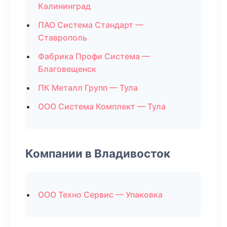
Калининград
ПАО Система Стандарт —
Ставрополь
Фабрика Профи Система —
Благовещенск
ПК Металл Групп — Тула
ООО Система Комплект — Тула
Компании в Владивосток
ООО Техно Сервис — Упаковка