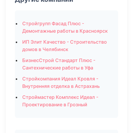
Стройгрупп Фасад Плюс -
Демонтажные работы в Красноярск
ИП Элит Качество - Строительство
домов в Челябинск
БизнесСтрой Стандарт Плюс -
Сантехнические работы в Уфа
Стройкомпания Идеал Кровля -
Внутренняя отделка в Астрахань
Строймастер Комплекс Идеал -
Проектирование в Грозный