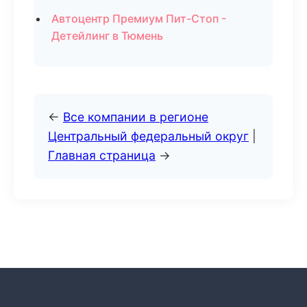
Автоцентр Премиум Пит-Стоп -
Детейлинг в Тюмень
←
Все компании в регионе
Центральный федеральный округ
|
Главная страница
→