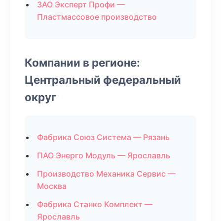
ЗАО Эксперт Профи —
Пластмассовое производство
Компании в регионе:
Центральный федеральный
округ
Фабрика Союз Система — Рязань
ПАО Энерго Модуль — Ярославль
Производство Механика Сервис —
Москва
Фабрика Станко Комплект —
Ярославль