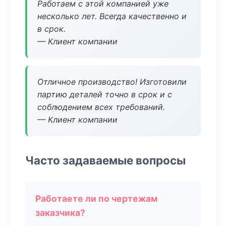
Работаем с этой компанией уже
несколько лет. Всегда качественно и
в срок.
— Клиент компании
Отличное производство! Изготовили
партию деталей точно в срок и с
соблюдением всех требований.
— Клиент компании
Часто задаваемые вопросы
Работаете ли по чертежам
заказчика?