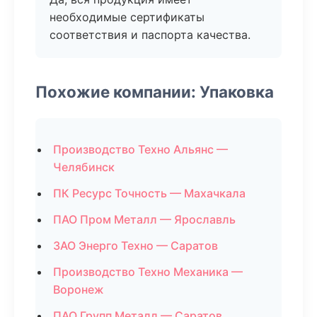
необходимые сертификаты
соответствия и паспорта качества.
Похожие компании: Упаковка
Производство Техно Альянс —
Челябинск
ПК Ресурс Точность — Махачкала
ПАО Пром Металл — Ярославль
ЗАО Энерго Техно — Саратов
Производство Техно Механика —
Воронеж
ПАО Групп Металл — Саратов