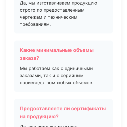
Да, мы изготавливаем продукцию
строго по предоставленным
чертежам и техническим
требованиям.
Какие минимальные объемы
заказа?
Мы работаем как с единичными
заказами, так и с серийным
производством любых объемов.
Предоставляете ли сертификаты
на продукцию?
Да, вся продукция имеет