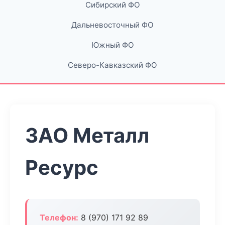
Сибирский ФО
Дальневосточный ФО
Южный ФО
Северо-Кавказский ФО
ЗАО Металл
Ресурс
Телефон:
8 (970) 171 92 89