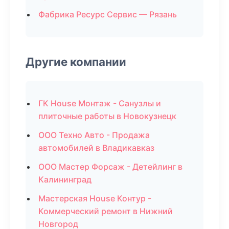
Фабрика Ресурс Сервис — Рязань
Другие компании
ГК House Монтаж - Санузлы и
плиточные работы в Новокузнецк
ООО Техно Авто - Продажа
автомобилей в Владикавказ
ООО Мастер Форсаж - Детейлинг в
Калининград
Мастерская House Контур -
Коммерческий ремонт в Нижний
Новгород