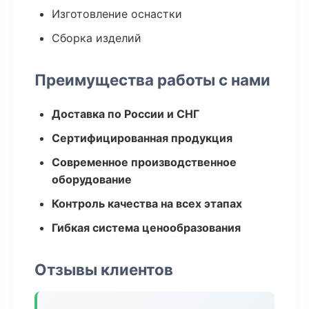
Изготовление оснастки
Сборка изделий
Преимущества работы с нами
Доставка по России и СНГ
Сертифицированная продукция
Современное производственное
оборудование
Контроль качества на всех этапах
Гибкая система ценообразования
Отзывы клиентов