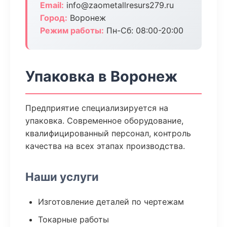
Email:
info@zaometallresurs279.ru
Город:
Воронеж
Режим работы:
Пн-Сб: 08:00-20:00
Упаковка в Воронеж
Предприятие специализируется на
упаковка. Современное оборудование,
квалифицированный персонал, контроль
качества на всех этапах производства.
Наши услуги
Изготовление деталей по чертежам
Токарные работы