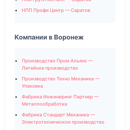
НПП Профи Центр — Саратов
Компании в Воронеж
Производство Пром Альянс —
Литейное производство
Производство Техно Механика —
Упаковка
Фабрика Инжиниринг Партнер —
Металлообработка
Фабрика Стандарт Механика —
Электротехническое производство