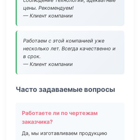
соблюдение технологии, адекватные
цены. Рекомендуем!
— Клиент компании
Работаем с этой компанией уже
несколько лет. Всегда качественно и
в срок.
— Клиент компании
Часто задаваемые вопросы
Работаете ли по чертежам
заказчика?
Да, мы изготавливаем продукцию