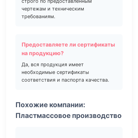
строго по предоставленным
чертежам и техническим
требованиям.
Предоставляете ли сертификаты
на продукцию?
Да, вся продукция имеет
необходимые сертификаты
соответствия и паспорта качества.
Похожие компании:
Пластмассовое производство