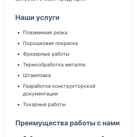
Наши услуги
Плазменная резка
Порошковая покраска
Фрезерные работы
Термообработка металла
Штамповка
Разработка конструкторской
документации
Токарные работы
Преимущества работы с нами