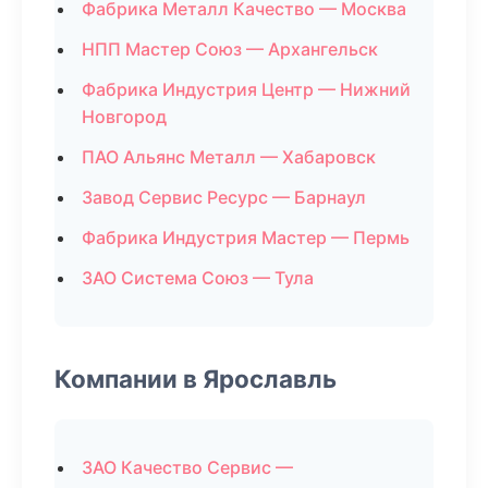
Фабрика Металл Качество — Москва
НПП Мастер Союз — Архангельск
Фабрика Индустрия Центр — Нижний
Новгород
ПАО Альянс Металл — Хабаровск
Завод Сервис Ресурс — Барнаул
Фабрика Индустрия Мастер — Пермь
ЗАО Система Союз — Тула
Компании в Ярославль
ЗАО Качество Сервис —