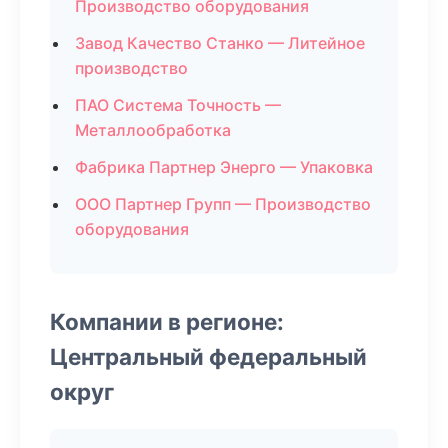
Производство оборудования
Завод Качество Станко — Литейное
производство
ПАО Система Точность —
Металлообработка
Фабрика Партнер Энерго — Упаковка
ООО Партнер Групп — Производство
оборудования
Компании в регионе:
Центральный федеральный
округ