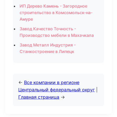
ИП Дерево Камень - Загородное
строительство в Комсомольск-на-
Амуре
Завод Качество Точность -
Производство мебели в Махачкала
Завод Металл Индустрия -
Станкостроение в Липецк
←
Все компании в регионе
Центральный федеральный округ
|
Главная страница
→