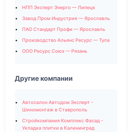
НПП Эксперт Энерго — Липецк
Завод Пром Индустрия — Ярославль
ПАО Стандарт Профи — Ярославль
Производство Альянс Ресурс — Тула
ООО Ресурс Союз — Рязань
Другие компании
Автосалон Автодом Эксперт -
Шиномонтаж в Ставрополь
Стройкомпания Комплекс Фасад -
Укладка плитки в Калининград