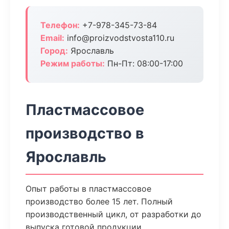
Телефон:
+7-978-345-73-84
Email:
info@proizvodstvosta110.ru
Город:
Ярославль
Режим работы:
Пн-Пт: 08:00-17:00
Пластмассовое
производство в
Ярославль
Опыт работы в пластмассовое
производство более 15 лет. Полный
производственный цикл, от разработки до
выпуска готовой продукции.