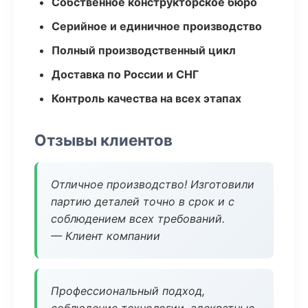
Собственное конструкторское бюро
Серийное и единичное производство
Полный производственный цикл
Доставка по России и СНГ
Контроль качества на всех этапах
Отзывы клиентов
Отличное производство! Изготовили
партию деталей точно в срок и с
соблюдением всех требований.
— Клиент компании
Профессиональный подход,