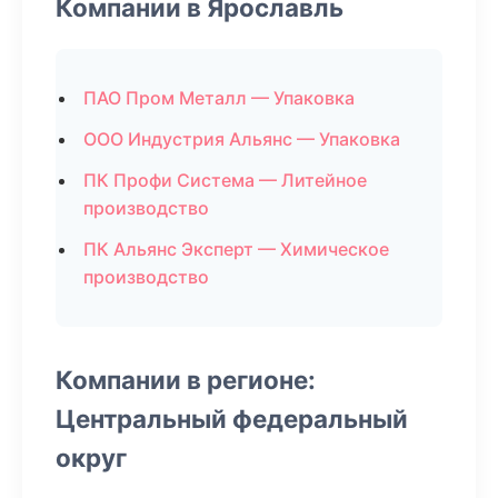
Компании в Ярославль
ПАО Пром Металл — Упаковка
ООО Индустрия Альянс — Упаковка
ПК Профи Система — Литейное
производство
ПК Альянс Эксперт — Химическое
производство
Компании в регионе:
Центральный федеральный
округ