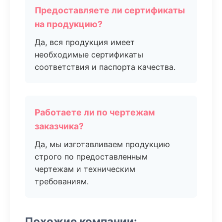
Предоставляете ли сертификаты
на продукцию?
Да, вся продукция имеет
необходимые сертификаты
соответствия и паспорта качества.
Работаете ли по чертежам
заказчика?
Да, мы изготавливаем продукцию
строго по предоставленным
чертежам и техническим
требованиям.
Похожие компании: