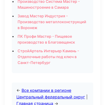
Производство Система Мастер -
Машиностроение в Самара
Завод Мастер Индустрия -
Производство металлоконструкций
в Воронеж
ПК Профи Мастер - Пищевое
производство в Благовещенск
СтройАртель Интерьер Камень -
Отделочные работы под ключ в
Санкт-Петербург
←
Все компании в регионе
Центральный федеральный округ
|
Главная страница
→