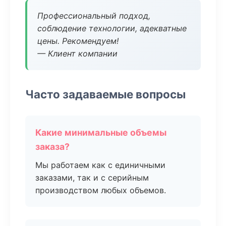
Профессиональный подход,
соблюдение технологии, адекватные
цены. Рекомендуем!
— Клиент компании
Часто задаваемые вопросы
Какие минимальные объемы
заказа?
Мы работаем как с единичными
заказами, так и с серийным
производством любых объемов.