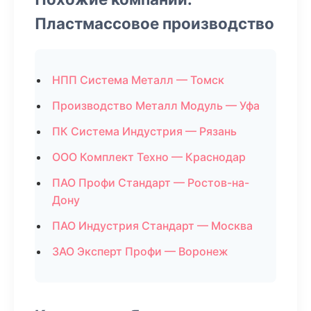
Пластмассовое производство
НПП Система Металл — Томск
Производство Металл Модуль — Уфа
ПК Система Индустрия — Рязань
ООО Комплект Техно — Краснодар
ПАО Профи Стандарт — Ростов-на-
Дону
ПАО Индустрия Стандарт — Москва
ЗАО Эксперт Профи — Воронеж