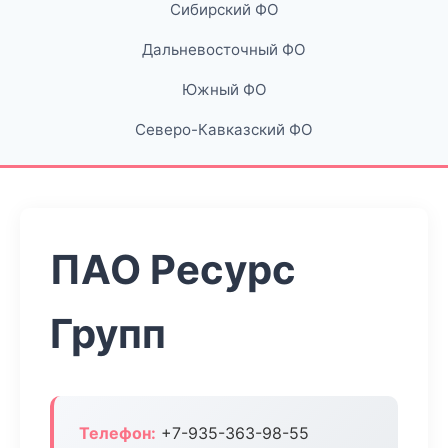
Сибирский ФО
Дальневосточный ФО
Южный ФО
Северо-Кавказский ФО
ПАО Ресурс
Групп
Телефон:
+7-935-363-98-55