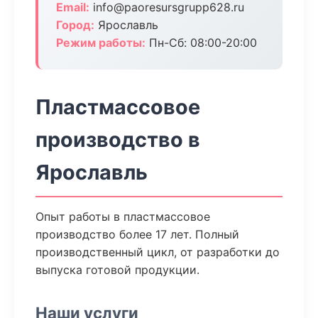
Email:
info@paoresursgrupp628.ru
Город:
Ярославль
Режим работы:
Пн-Сб: 08:00-20:00
Пластмассовое
производство в
Ярославль
Опыт работы в пластмассовое
производство более 17 лет. Полный
производственный цикл, от разработки до
выпуска готовой продукции.
Наши услуги