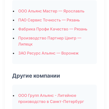
ООО Альянс Мастер — Ярославль
ПАО Сервис Точность — Рязань
Фабрика Профи Качество — Рязань
Производство Партнер Центр —
Липецк
ЗАО Ресурс Альянс — Воронеж
Другие компании
ООО Групп Альянс - Литейное
производство в Санкт-Петербург