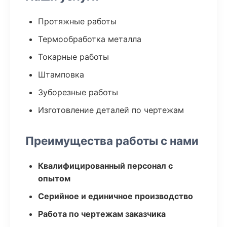
Протяжные работы
Термообработка металла
Токарные работы
Штамповка
Зуборезные работы
Изготовление деталей по чертежам
Преимущества работы с нами
Квалифицированный персонал с
опытом
Серийное и единичное производство
Работа по чертежам заказчика