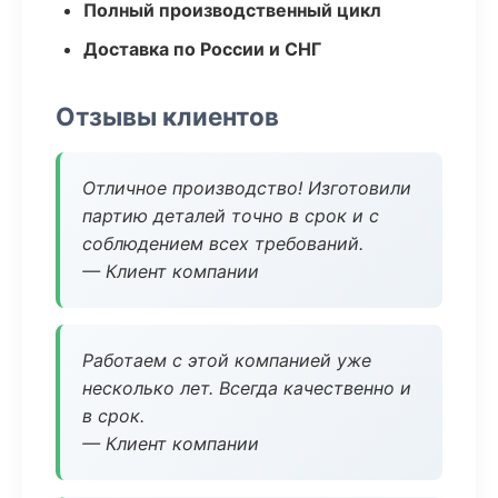
Полный производственный цикл
Доставка по России и СНГ
Отзывы клиентов
Отличное производство! Изготовили
партию деталей точно в срок и с
соблюдением всех требований.
— Клиент компании
Работаем с этой компанией уже
несколько лет. Всегда качественно и
в срок.
— Клиент компании