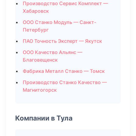
Производство Сервис Комплект —
Хабаровск
ООО Станко Модуль — Санкт-
Петербург
ПАО Точность Эксперт — Якутск
ООО Качество Альянс —
Благовещенск
Фабрика Металл Станко — Томск
Производство Станко Качество —
Магнитогорск
Компании в Тула