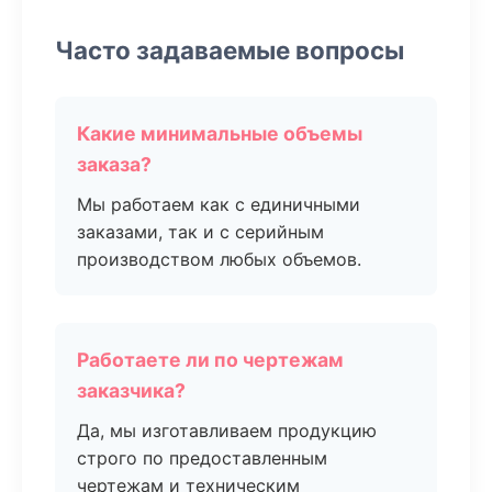
Часто задаваемые вопросы
Какие минимальные объемы
заказа?
Мы работаем как с единичными
заказами, так и с серийным
производством любых объемов.
Работаете ли по чертежам
заказчика?
Да, мы изготавливаем продукцию
строго по предоставленным
чертежам и техническим