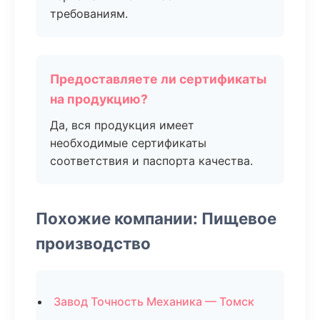
требованиям.
Предоставляете ли сертификаты
на продукцию?
Да, вся продукция имеет
необходимые сертификаты
соответствия и паспорта качества.
Похожие компании: Пищевое
производство
Завод Точность Механика — Томск