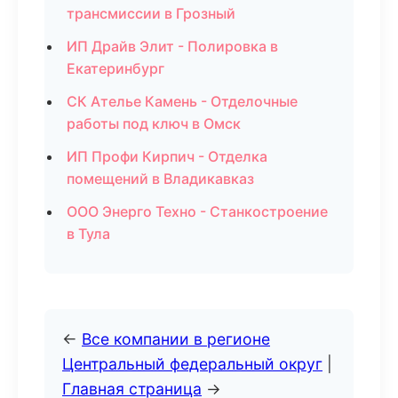
трансмиссии в Грозный
ИП Драйв Элит - Полировка в
Екатеринбург
СК Ателье Камень - Отделочные
работы под ключ в Омск
ИП Профи Кирпич - Отделка
помещений в Владикавказ
ООО Энерго Техно - Станкостроение
в Тула
←
Все компании в регионе
Центральный федеральный округ
|
Главная страница
→