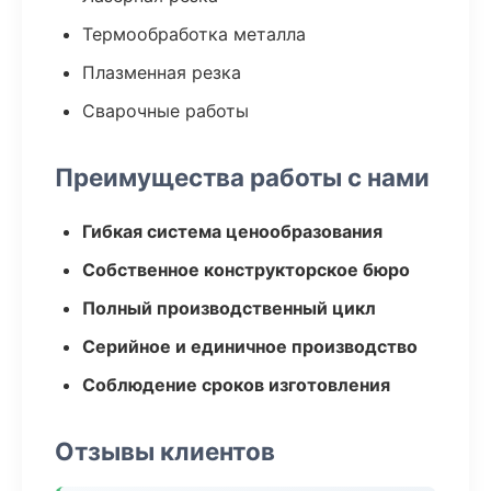
Термообработка металла
Плазменная резка
Сварочные работы
Преимущества работы с нами
Гибкая система ценообразования
Собственное конструкторское бюро
Полный производственный цикл
Серийное и единичное производство
Соблюдение сроков изготовления
Отзывы клиентов