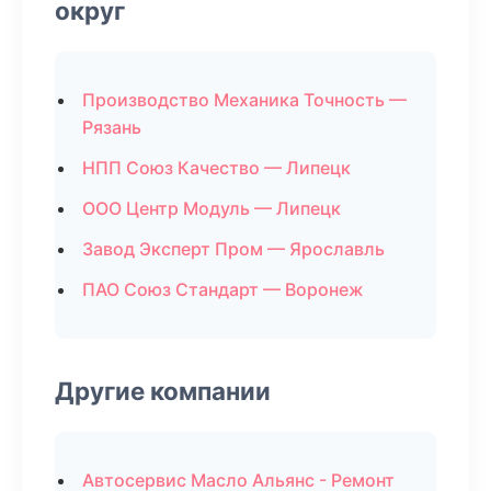
округ
Производство Механика Точность —
Рязань
НПП Союз Качество — Липецк
ООО Центр Модуль — Липецк
Завод Эксперт Пром — Ярославль
ПАО Союз Стандарт — Воронеж
Другие компании
Автосервис Масло Альянс - Ремонт