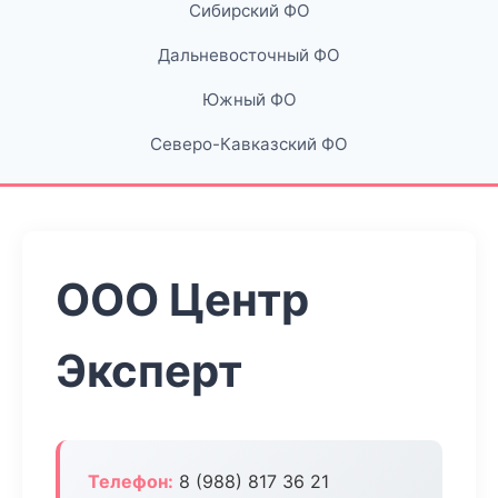
Сибирский ФО
Дальневосточный ФО
Южный ФО
Северо-Кавказский ФО
ООО Центр
Эксперт
Телефон:
8 (988) 817 36 21