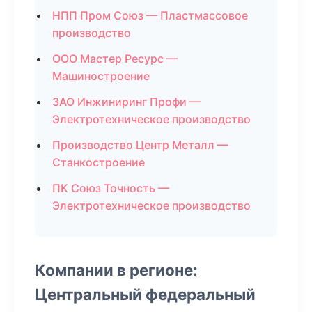
НПП Пром Союз — Пластмассовое
производство
ООО Мастер Ресурс —
Машиностроение
ЗАО Инжиниринг Профи —
Электротехническое производство
Производство Центр Металл —
Станкостроение
ПК Союз Точность —
Электротехническое производство
Компании в регионе:
Центральный федеральный