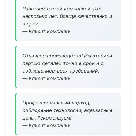
Работаем с этой компанией уже
несколько лет. Всегда качественно и
в срок.
— Клиент компании
Отличное производство! Изготовили
партию деталей точно в срок и с
соблюдением всех требований.
— Клиент компании
Профессиональный подход,
соблюдение технологии, адекватные
цены. Рекомендуем!
— Клиент компании