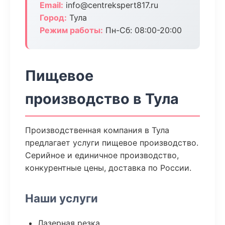
Email:
info@centrekspert817.ru
Город:
Тула
Режим работы:
Пн-Сб: 08:00-20:00
Пищевое
производство в Тула
Производственная компания в Тула
предлагает услуги пищевое производство.
Серийное и единичное производство,
конкурентные цены, доставка по России.
Наши услуги
Лазерная резка