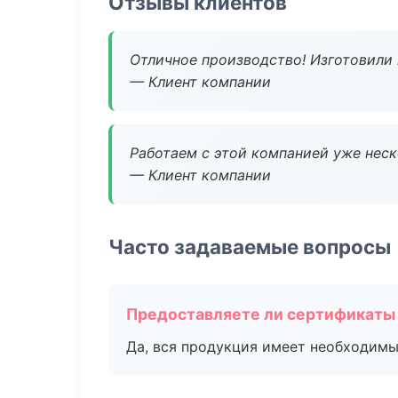
Отзывы клиентов
Отличное производство! Изготовили 
— Клиент компании
Работаем с этой компанией уже неско
— Клиент компании
Часто задаваемые вопросы
Предоставляете ли сертификаты
Да, вся продукция имеет необходимы