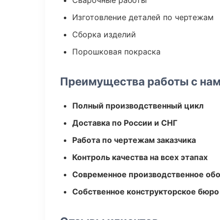
Сварочные работы
Изготовление деталей по чертежам
Сборка изделий
Порошковая покраска
Преимущества работы с на
Полный производственный цикл
Доставка по России и СНГ
Работа по чертежам заказчика
Контроль качества на всех этапах
Современное производственное об
Собственное конструкторское бюро