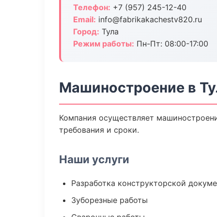
Телефон:
+7 (957) 245-12-40
Email:
info@fabrikakachestv820.ru
Город:
Тула
Режим работы:
Пн-Пт: 08:00-17:00
Машиностроение в Ту
Компания осуществляет машиностроение
требования и сроки.
Наши услуги
Разработка конструкторской докум
Зуборезные работы