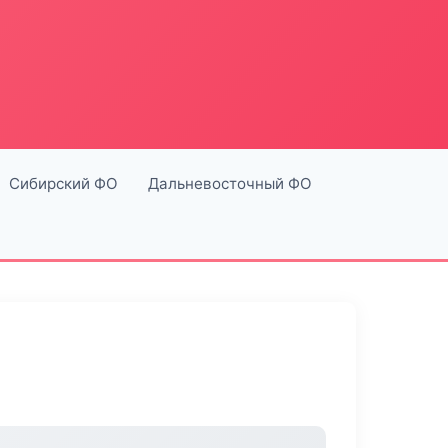
Сибирский ФО
Дальневосточный ФО