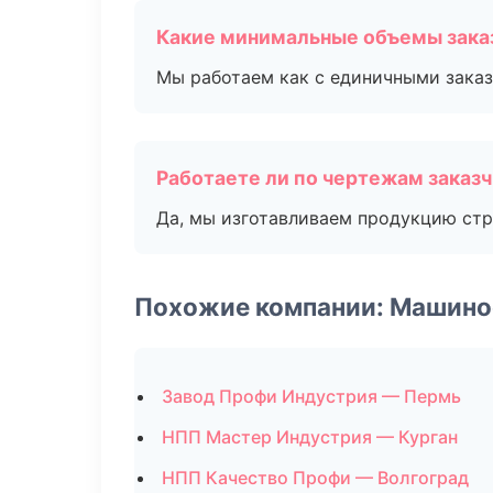
Какие минимальные объемы зака
Мы работаем как с единичными заказ
Работаете ли по чертежам заказ
Да, мы изготавливаем продукцию стр
Похожие компании: Машино
Завод Профи Индустрия — Пермь
НПП Мастер Индустрия — Курган
НПП Качество Профи — Волгоград