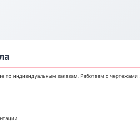
ла
 по индивидуальным заказам. Работаем с чертежами 
ентации