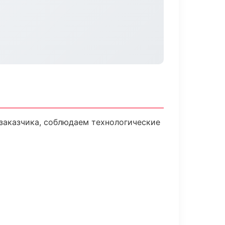
заказчика, соблюдаем технологические