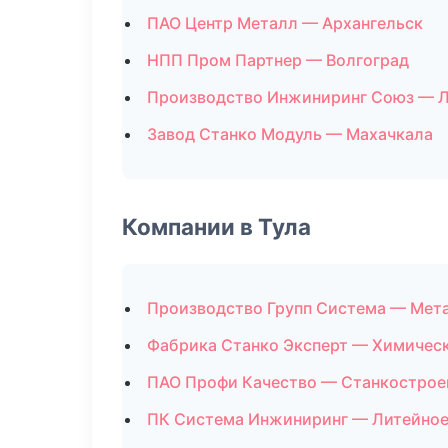
ПАО Центр Металл — Архангельск
НПП Пром Партнер — Волгоград
Производство Инжиниринг Союз — 
Завод Станко Модуль — Махачкала
Компании в Тула
Производство Групп Система — Мет
Фабрика Станко Эксперт — Химичес
ПАО Профи Качество — Станкострое
ПК Система Инжиниринг — Литейное