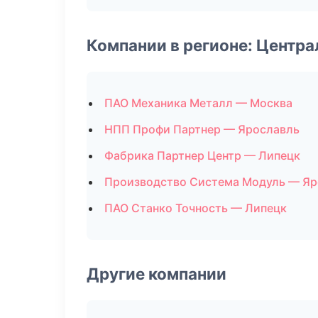
Компании в регионе: Центр
ПАО Механика Металл — Москва
НПП Профи Партнер — Ярославль
Фабрика Партнер Центр — Липецк
Производство Система Модуль — Яр
ПАО Станко Точность — Липецк
Другие компании