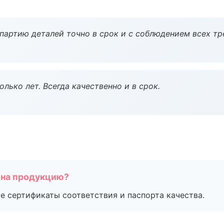
партию деталей точно в срок и с соблюдением всех тр
лько лет. Всегда качественно и в срок.
 на продукцию?
е сертификаты соответствия и паспорта качества.